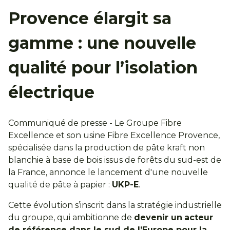
Provence élargit sa
gamme : une nouvelle
qualité pour l’isolation
électrique
Communiqué de presse -
Le Groupe Fibre
Excellence et son usine Fibre Excellence Provence,
spécialisée dans la production de pâte kraft non
blanchie à base de bois issus de forêts du sud-est de
la France, annonce le lancement d'une nouvelle
qualité de pâte à papier :
UKP-E
.
Cette évolution s’inscrit dans la stratégie industrielle
du groupe, qui ambitionne de
devenir un
acteur
de référence dans le sud de l’Europe pour la