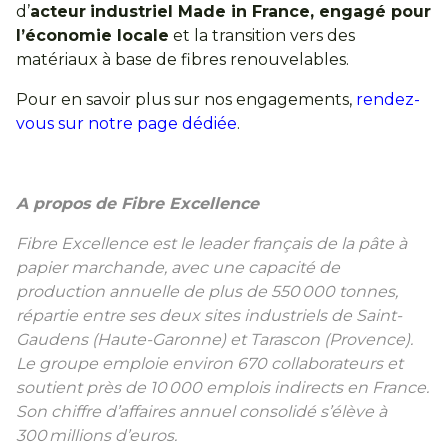
d’
acteur
industriel Made in France, engagé pour
l’économie locale
et la transition vers des
matériaux à base de fibres renouvelables.
Pour en savoir plus sur nos engagements,
rendez-
vous sur notre page dédiée
.
A propos de Fibre Excellence
Fibre Excellence est le leader français de la pâte à
papier marchande, avec une capacité de
production annuelle de plus de 550
000 tonnes,
répartie entre ses deux sites industriels de Saint-
Gaudens (Haute-Garonne) et Tarascon (Provence).
Le groupe emploie environ 670 collaborateurs et
soutient près de 10
000 emplois indirects en France.
Son chiffre d’affaires annuel consolidé s’élève à
300
millions d’euros.