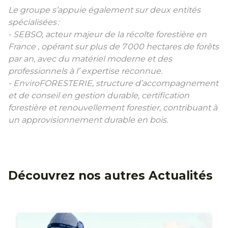
Le groupe s’appuie également sur deux entités
spécialisées
:
- SEBSO, acteur majeur de la récolte forestière en
France , opérant sur plus de 7
000 hectares de forêts
par an, avec du matériel moderne et des
professionnels à l’ expertise reconnue.
- EnviroFORESTERIE, structure d’accompagnement
et de conseil en gestion durable, certification
forestière et renouvellement forestier, contribuant à
un approvisionnement durable en bois.
Découvrez nos autres Actualités