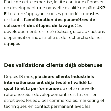
Forte de cette expertise, le site continue d’innover
en développant une nouvelle qualité de pâte
UKP-
E
, tout en s’appuyant sur ses procédés robustes
existants :
l'amélioration des paramètres de
cuisson
et
des étapes de lavage
. Ces
développements ont été réalisés grâce aux actions
d’optimisation industrielle et de recherche de nos
équipes.
Des validations clients déjà obtenues
Depuis 18 mois,
plusieurs clients industriels
internationaux ont déjà testé et validé la
qualité et la performance
de cette nouvelle
référence. Son développement s’est fait en lien
étroit avec les équipes commerciales, marketing et
techniques, en contact permanent avec les