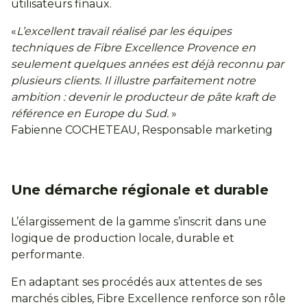
utilisateurs finaux.
«
L’excellent travail réalisé par les équipes
techniques de Fibre Excellence Provence en
seulement quelques années est déjà reconnu par
plusieurs clients. Il illustre parfaitement notre
ambition : devenir le producteur de pâte kraft de
référence en Europe du Sud.
»
Fabienne COCHETEAU, Responsable marketing
Une démarche régionale et durable
L’élargissement de la gamme s’inscrit dans une
logique de production locale, durable et
performante.
En adaptant ses procédés aux attentes de ses
marchés cibles, Fibre Excellence renforce son rôle