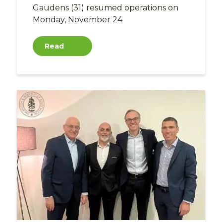
Gaudens (31) resumed operations on
Monday, November 24
Read