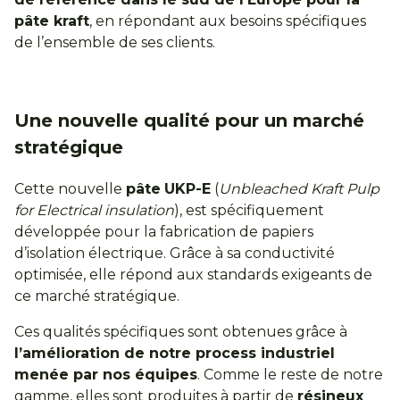
pâte kraft
, en répondant aux besoins spécifiques
de l’ensemble de ses clients.
Une nouvelle qualité pour un marché
stratégique
Cette nouvelle
pâte
UKP-E
(
Unbleached Kraft Pulp
for Electrical insulation
), est spécifiquement
développée pour la fabrication de papiers
d’isolation électrique. Grâce à sa conductivité
optimisée, elle répond aux standards exigeants de
ce marché stratégique.
Ces qualités spécifiques sont obtenues grâce à
l’amélioration de notre process industriel
menée par nos équipes
. Comme le reste de notre
gamme, elles sont produites à partir de
résineux