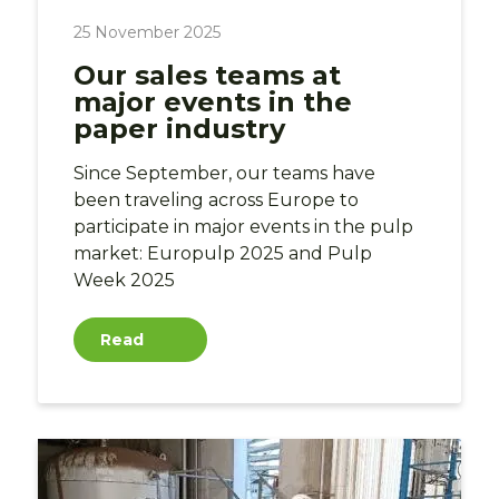
25 November 2025
Our sales teams at
major events in the
paper industry
Since September, our teams have
been traveling across Europe to
participate in major events in the pulp
market: Europulp 2025 and Pulp
Week 2025
Read