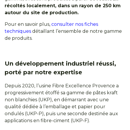
récoltés localement, dans un rayon de 250 km
autour du site de production.
Pour en savoir plus,
consulter nos fiches
techniques
détaillant l’ensemble de notre gamme
de produits.
Un développement industriel réussi,
porté par notre expertise
Depuis 2020, l’usine Fibre Excellence Provence a
progressivement étoffé sa gamme de pâtes kraft
non blanchies (UKP), en démarrant avec une
qualité dédiée à l’emballage et papier pour
ondulés (UKP-P), puis une seconde destinée aux
applications en fibre-ciment (UKP-F).