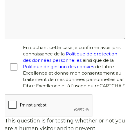
En cochant cette case je confirme avoir pris
connaissance de la
Politique de protection
des données personnelles
ainsi que de la
Politique de gestion des cookies
de Fibre
Excellence et donne mon consentement au
traitement de mes données personnelles par
Fibre Excellence et à l’usage du reCAPTCHA *
This question is for testing whether or not you
are a human visitor and to prevent