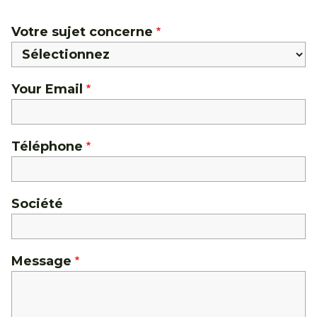
Votre sujet concerne
Your Email
Téléphone
Société
Message