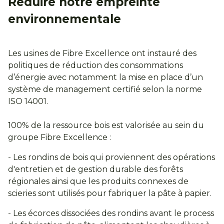
Réduire notre empreinte
environnementale
Les usines de Fibre Excellence ont instauré des
politiques de réduction des consommations
d’énergie avec notamment la mise en place d’un
système de management certifié selon la norme
ISO 14001.
100% de la ressource bois est valorisée au sein du
groupe Fibre Excellence :
- Les rondins de bois qui proviennent des opérations
d'entretien et de gestion durable des forêts
régionales ainsi que les produits connexes de
scieries sont utilisés pour fabriquer la pâte à papier.
- Les écorces dissociées des rondins avant le process