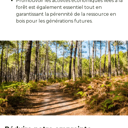
Promouvoir les activités économiques liées à la
forêt est également essentiel tout en
garantissant la pérennité de la ressource en
bois pour les générations futures.