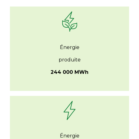
Énergie
produite
244 000 MWh
Énergie