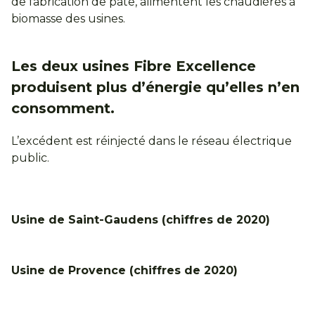
de fabrication de pâte, alimentent les chaudières à
biomasse des usines.
Les deux usines Fibre Excellence
produisent plus d’énergie qu’elles n’en
consomment.
L’excédent est réinjecté dans le réseau électrique
public.
Usine de Saint-Gaudens (chiffres de 2020)
Usine de Provence (chiffres de 2020)