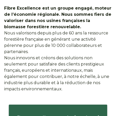
Fibre Excellence est un groupe engagé, moteur
de l’économie régionale. Nous sommes fiers de
valoriser dans nos usines françaises la
biomasse forestière renouvelable.
Nous valorisons depuis plus de 60 ans la ressource
forestière française en générant une activité
pérenne pour plus de 10 000 collaborateurs et
partenaires.
Nous innovons et créons des solutions non
seulement pour satisfaire des clients prestigieux
français, européens et internationaux, mais
également pour contribuer, à notre échelle, à une
industrie plus durable et à la réduction de nos
impacts environnementaux.