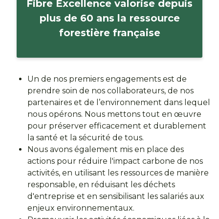
Fibre Excellence valorise depuis
plus de 60 ans la ressource
forestière française
Un de nos premiers engagements est de
prendre soin de nos collaborateurs, de nos
partenaires et de l’environnement dans lequel
nous opérons. Nous mettons tout en œuvre
pour préserver efficacement et durablement
la santé et la sécurité de tous.
Nous avons également mis en place des
actions pour réduire l'impact carbone de nos
activités, en utilisant les ressources de manière
responsable, en réduisant les déchets
d'entreprise et en sensibilisant les salariés aux
enjeux environnementaux.