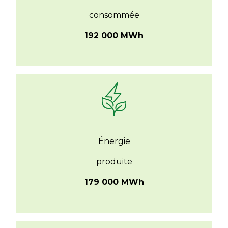
consommée
192 000 MWh
Énergie
produite
179 000 MWh