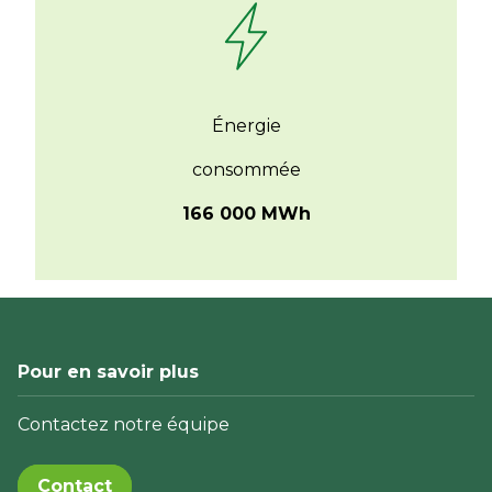
Énergie
consommée
166 000 MWh
Pour en savoir plus
Contactez notre équipe
Contact