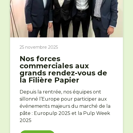
25 novembre 2025
Nos forces
commerciales aux
grands rendez-vous de
la Filière Papier
Depuis la rentrée, nos équipes ont
sillonné l’Europe pour participer aux
événements majeurs du marché de la
pâte : Europulp 2025 et la Pulp Week
2025