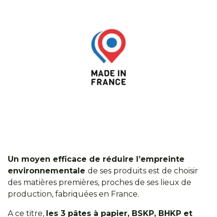
Un moyen efficace de réduire l’empreinte
environnementale
de ses produits est de choisir
des matières premières, proches de ses lieux de
production, fabriquées en France.
A ce titre,
les 3 pâtes à papier, BSKP, BHKP et