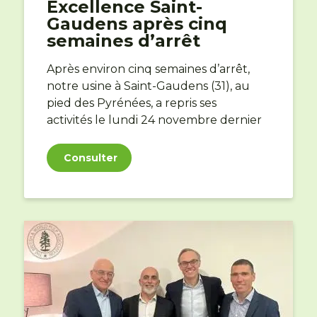
Excellence Saint-
Gaudens après cinq
semaines d’arrêt
Après environ cinq semaines d’arrêt,
notre usine
à Saint-Gaudens (31), au
pied des Pyrénées,
a repris ses
activités le lundi 24 novembre dernier
Consulter