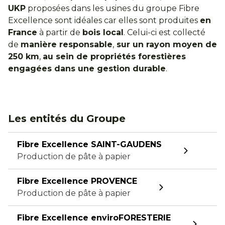
UKP
proposées dans les usines du groupe Fibre
Excellence sont idéales car elles sont produites
en
France
à partir de
bois local
. Celui-ci est collecté
de
manière responsable
,
sur un rayon moyen de
250 km
,
au sein de propriétés forestières
engagées dans une gestion durable
.
Les entités du Groupe
Fibre Excellence SAINT-GAUDENS
Production de pâte à papier
Fibre Excellence PROVENCE
Production de pâte à papier
Fibre Excellence enviroFORESTERIE