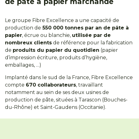
de pâte à papier marchande
Le groupe Fibre Excellence a une capacité de
production de
550 000 tonnes par an de pâte à
papier
, écrue ou blanchie,
utilisée par de
nombreux clients
de référence pour la fabrication
de
produits du papier du quotidien
(papier
d’impression écriture, produits d’hygiène,
emballages, …)
Implanté dans le sud de la France, Fibre Excellence
compte
670 collaborateurs
, travaillant
notamment au sein de ses deux usines de
production de pâte, situées à Tarascon (Bouches-
du-Rhône) et Saint-Gaudens (Occitanie).