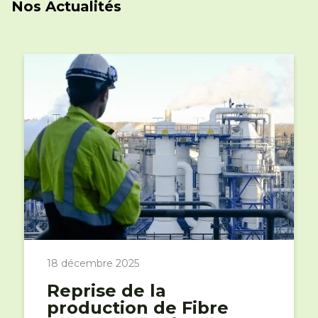
Nos Actualités
18 décembre 2025
Reprise de la
production de Fibre