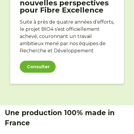
nouvelles perspectives
pour Fibre Excellence
Suite à près de quatre années d’efforts,
le projet BIO4 s’est officiellement
achevé, couronnant un travail
ambitieux mené par nos équipes de
Recherche et Développement
Consulter
Une production 100% made in
France