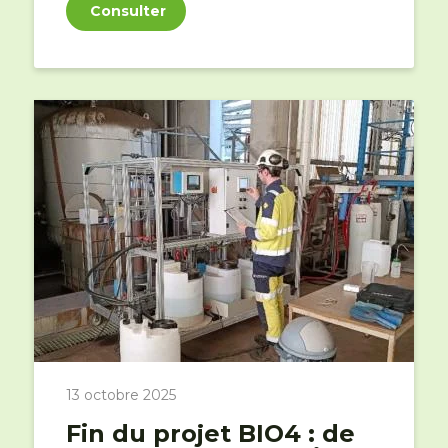
Consulter
13 octobre 2025
Fin du projet BIO4 : de