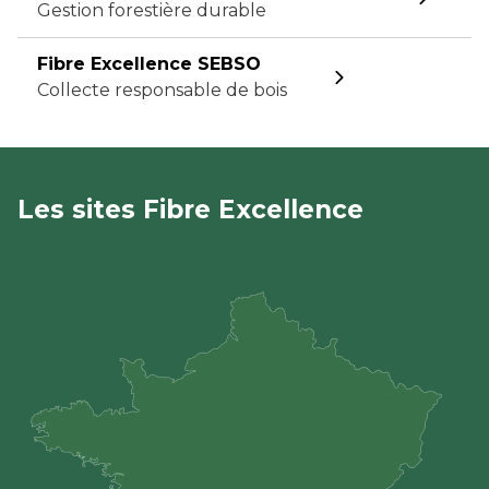
Gestion forestière durable
Fibre Excellence SEBSO
Collecte responsable de bois
Les sites Fibre Excellence