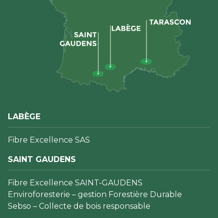
LABÈGE
Fibre Excellence SAS
SAINT GAUDENS
Fibre Excellence SAINT-GAUDENS
Enviroforesterie – gestion Forestière Durable
Sebso – Collecte de bois responsable