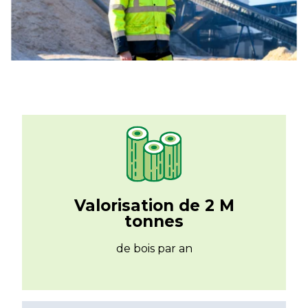
Valorisation de 2 M
tonnes
de bois par an