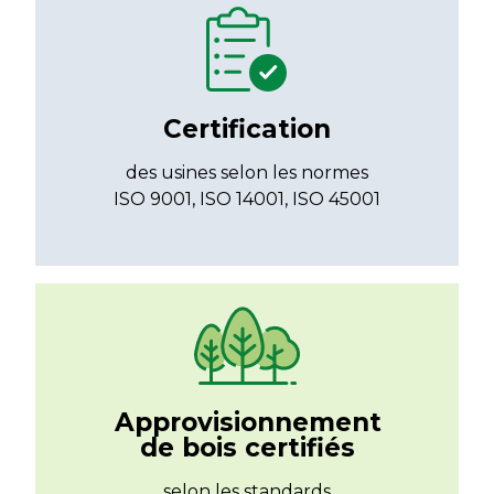
Certification
des usines selon les normes
ISO 9001, ISO 14001, ISO 45001
Approvisionnement
de bois certifiés
selon les standards