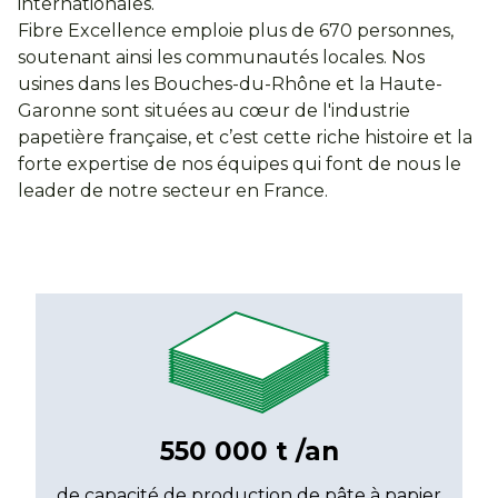
internationales.
Fibre Excellence emploie plus de 670 personnes,
soutenant ainsi les communautés locales. Nos
usines dans les Bouches-du-Rhône et la Haute-
Garonne sont situées au cœur de l'industrie
papetière française, et c’est cette riche histoire et la
forte expertise de nos équipes qui font de nous le
leader de notre secteur en France.
550 000 t /an
de capacité de production de pâte à papier