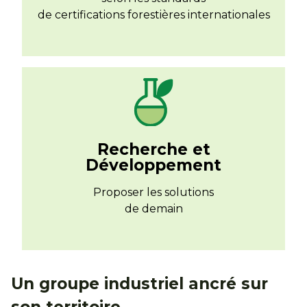
de certifications forestières internationales
Recherche et
Développement
Proposer les solutions
de demain
Un groupe industriel ancré sur
son territoire