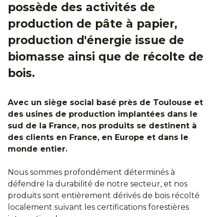
possède des activités de
production de pâte à papier,
production d'énergie issue de
biomasse ainsi que de récolte de
bois.
Avec un siège social basé près de Toulouse et
des usines de production implantées dans le
sud de la France, nos produits se destinent à
des clients en France, en Europe et dans le
monde entier.
Nous sommes profondément déterminés à
défendre la durabilité de notre secteur, et nos
produits sont entièrement dérivés de bois récolté
localement suivant les certifications forestières