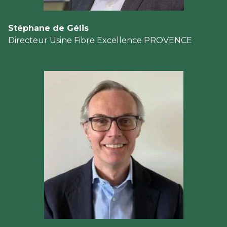
Stéphane de Gélis
Directeur Usine Fibre Excellence PROVENCE