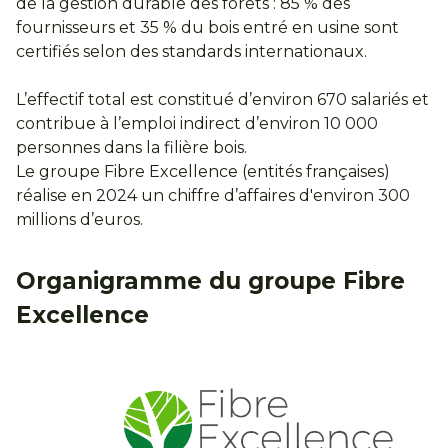
de la gestion durable des forêts : 85 % des
fournisseurs et 35 % du bois entré en usine sont
certifiés selon des standards internationaux.
L’effectif total est constitué d’environ 670 salariés et
contribue à l’emploi indirect d’environ 10 000
personnes dans la filière bois.
Le groupe Fibre Excellence (entités françaises)
réalise en 2024 un chiffre d’affaires d'environ 300
millions d’euros.
Organigramme du groupe Fibre
Excellence