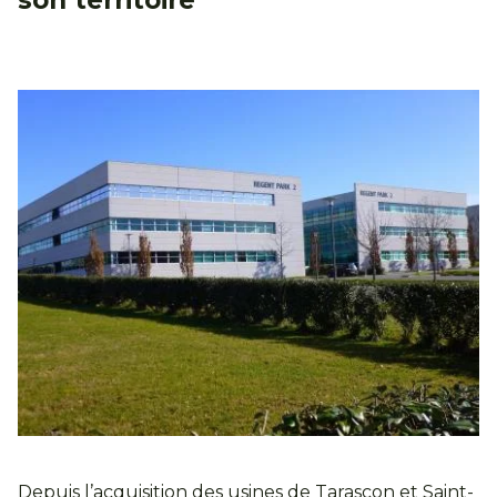
Depuis l’acquisition des usines de Tarascon et Saint-