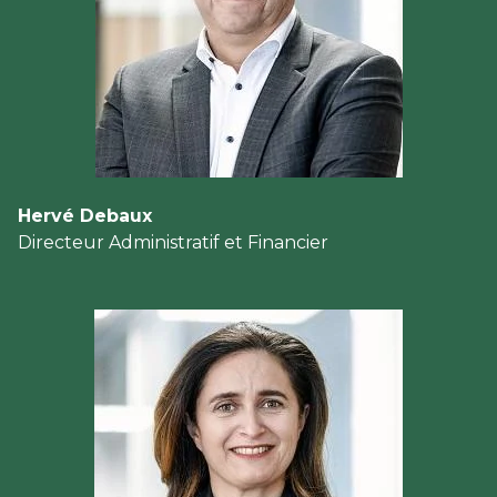
Hervé Debaux
Directeur Administratif et Financier