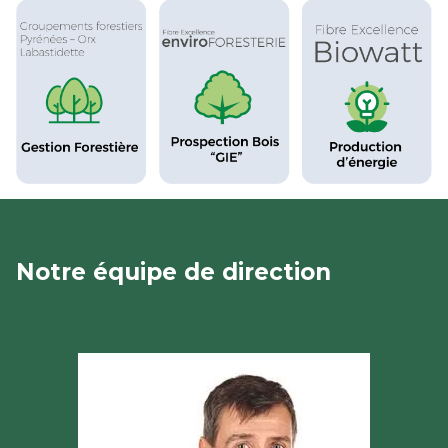
Notre équipe de direction