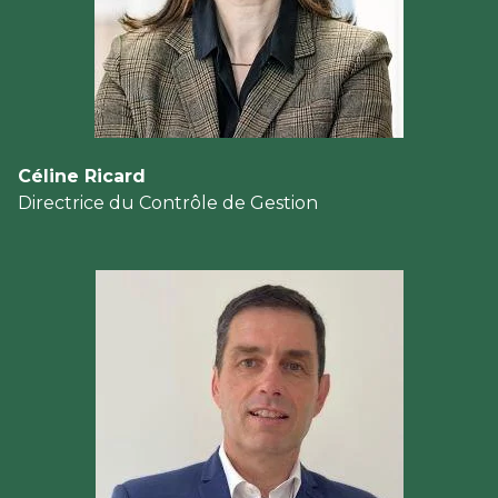
Céline Ricard
Directrice du Contrôle de Gestion