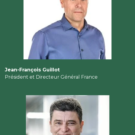
Jean-François Guillot
Président et Directeur Général France