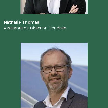
Nathalie Thomas
Assistante de Direction Générale