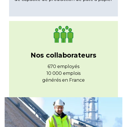
Nos collaborateurs
670 employés
10 000 emplois
générés en France