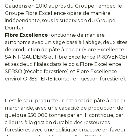
Gaudens en 2010 auprès du Groupe Tembec, le
Groupe Fibre Excellence opère de manière
indépendante, sous la supervision du Groupe
Domtar.
Fibre Excellence
fonctionne de manière
autonome avec un siège basé à Labège, deux sites
de production de pâte à papier (Fibre Excellence
SAINT-GAUDENS et Fibre Excellence PROVENCE)
et ses deux filiales dans le bois, FIbre Excellence
SEBSO (récolte forestière) et Fibre Excellence
enviroFORESTERIE (conseil en gestion forestière).
Il est le seul producteur national de pâte à papier
marchande, avec une capacité de production de
quelque 550 000 tonnes par an. Il contribue, par
ailleurs, à la gestion durable des ressources
forestières avec une politique proactive en faveur