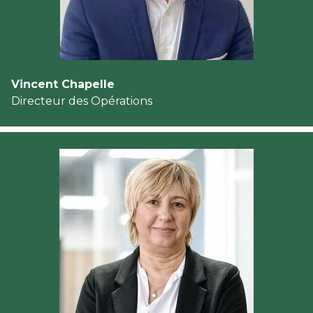
Vincent Chapelle
Directeur des Opérations