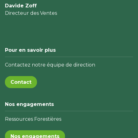
Davide Zoff
Directeur des Ventes
Pour en savoir plus
Contactez notre équipe de direction
Contact
Nos engagements
Ressources Forestières
Nos engagements