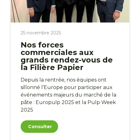
25 novembre 2025
Nos forces
commerciales aux
grands rendez-vous de
la Filière Papier
Depuis la rentrée, nos équipes ont
sillonné l’Europe pour participer aux
événements majeurs du marché de la
pâte : Europulp 2025 et la Pulp Week
2025
Consulter