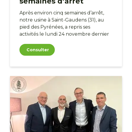
semaines d’arrêt
Après environ cinq semaines d’arrêt,
notre usine
à Saint-Gaudens (31), au
pied des Pyrénées,
a repris ses
activités le lundi 24 novembre dernier
Consulter