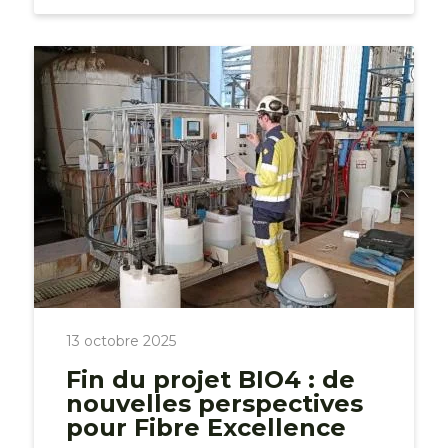
13 octobre 2025
Fin du projet BIO4 : de
nouvelles perspectives
pour Fibre Excellence