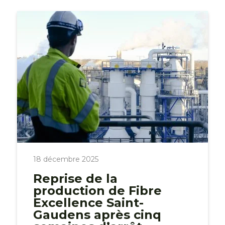
18 décembre 2025
Reprise de la
production de Fibre
Excellence Saint-
Gaudens après cinq