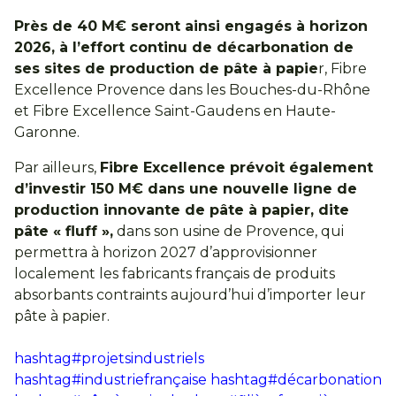
Près de 40 M€ seront ainsi engagés à horizon
2026, à l’effort continu de décarbonation de
ses sites de production de pâte à papie
r, Fibre
Excellence Provence dans les Bouches-du-Rhône
et Fibre Excellence Saint-Gaudens en Haute-
Garonne.
Par ailleurs,
Fibre Excellence prévoit également
d’investir 150 M€ dans une nouvelle ligne de
production innovante de pâte à papier, dite
pâte « fluff »,
dans son usine de Provence, qui
permettra à horizon 2027 d’approvisionner
localement les fabricants français de produits
absorbants contraints aujourd’hui d’importer leur
pâte à papier.
hashtag#projetsindustriels
hashtag#industriefrançaise
hashtag#décarbonation