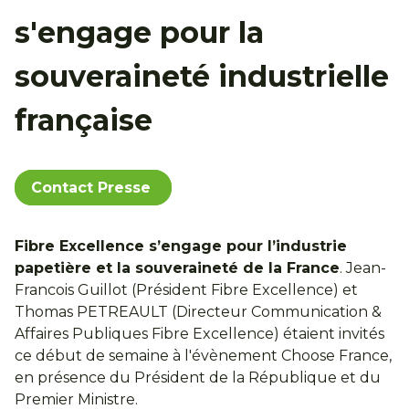
s'engage pour la
souveraineté industrielle
française
Contact Presse
Fibre Excellence s’engage pour l’industrie
papetière et la souveraineté de la France
. Jean-
Francois Guillot (Président Fibre Excellence) et
Thomas PETREAULT (Directeur Communication &
Affaires Publiques Fibre Excellence) étaient invités
ce début de semaine à l'évènement Choose France,
en présence du Président de la République et du
Premier Ministre.